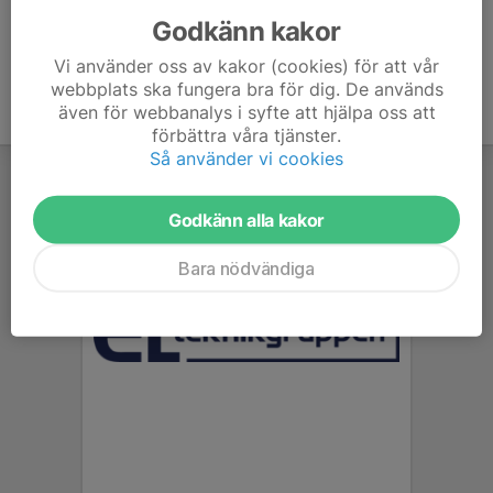
Godkänn kakor
Vi använder oss av kakor (cookies) för att vår
webbplats ska fungera bra för dig. De används
även för webbanalys i syfte att hjälpa oss att
förbättra våra tjänster.
Så använder vi cookies
Godkänn alla kakor
Bara nödvändiga