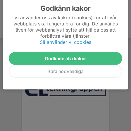
Godkänn kakor
Vi använder oss av kakor (cookies) för att vår
webbplats ska fungera bra för dig. De används
även för webbanalys i syfte att hjälpa oss att
förbättra våra tjänster.
Så använder vi cookies
Godkänn alla kakor
Bara nödvändiga