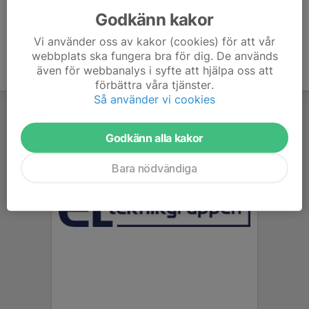
Godkänn kakor
Vi använder oss av kakor (cookies) för att vår
webbplats ska fungera bra för dig. De används
även för webbanalys i syfte att hjälpa oss att
förbättra våra tjänster.
Så använder vi cookies
Godkänn alla kakor
Bara nödvändiga