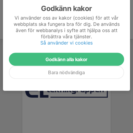
Godkänn kakor
Vi använder oss av kakor (cookies) för att vår
webbplats ska fungera bra för dig. De används
även för webbanalys i syfte att hjälpa oss att
förbättra våra tjänster.
Så använder vi cookies
Godkänn alla kakor
Bara nödvändiga