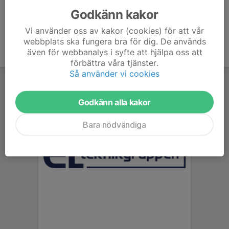
Godkänn kakor
Vi använder oss av kakor (cookies) för att vår
webbplats ska fungera bra för dig. De används
även för webbanalys i syfte att hjälpa oss att
förbättra våra tjänster.
Så använder vi cookies
Godkänn alla kakor
Bara nödvändiga