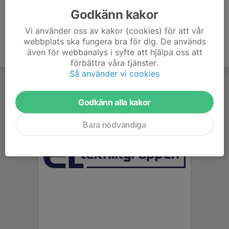
Godkänn kakor
Vi använder oss av kakor (cookies) för att vår
webbplats ska fungera bra för dig. De används
även för webbanalys i syfte att hjälpa oss att
förbättra våra tjänster.
Så använder vi cookies
Godkänn alla kakor
Bara nödvändiga