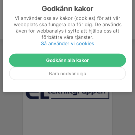
Godkänn kakor
Vi använder oss av kakor (cookies) för att vår
webbplats ska fungera bra för dig. De används
även för webbanalys i syfte att hjälpa oss att
förbättra våra tjänster.
Så använder vi cookies
Godkänn alla kakor
Bara nödvändiga