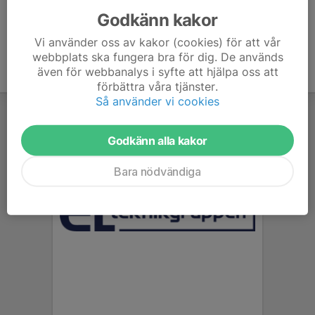
Godkänn kakor
Vi använder oss av kakor (cookies) för att vår
webbplats ska fungera bra för dig. De används
även för webbanalys i syfte att hjälpa oss att
förbättra våra tjänster.
Så använder vi cookies
Godkänn alla kakor
Bara nödvändiga