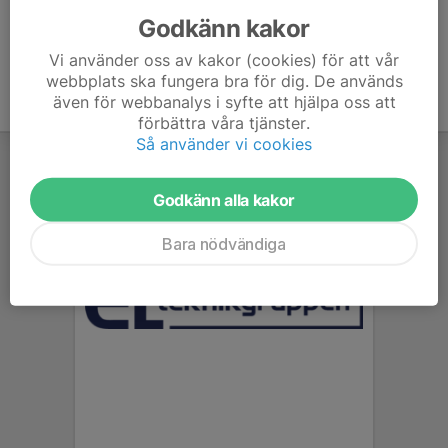
Godkänn kakor
Vi använder oss av kakor (cookies) för att vår
webbplats ska fungera bra för dig. De används
även för webbanalys i syfte att hjälpa oss att
förbättra våra tjänster.
Så använder vi cookies
Godkänn alla kakor
Bara nödvändiga