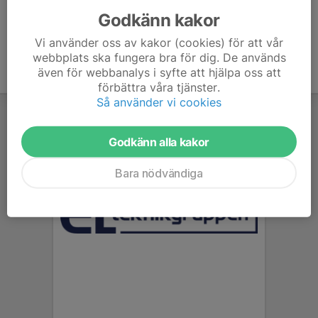
Godkänn kakor
Vi använder oss av kakor (cookies) för att vår
webbplats ska fungera bra för dig. De används
även för webbanalys i syfte att hjälpa oss att
förbättra våra tjänster.
Så använder vi cookies
Godkänn alla kakor
Bara nödvändiga