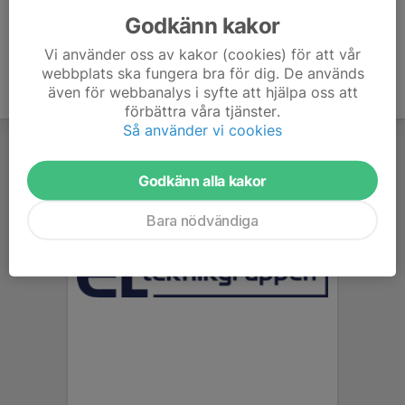
Godkänn kakor
Vi använder oss av kakor (cookies) för att vår
webbplats ska fungera bra för dig. De används
även för webbanalys i syfte att hjälpa oss att
förbättra våra tjänster.
Så använder vi cookies
Godkänn alla kakor
Bara nödvändiga