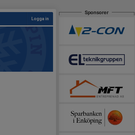
Sponsorer
Logga in