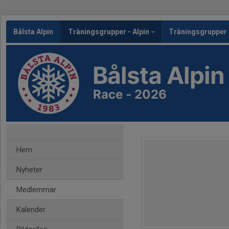
Bålsta Alpin
Träningsgrupper - Alpin
Träningsgrupper 
Bålsta Alpin
Race - 2026
Hem
Nyheter
Medlemmar
Kalender