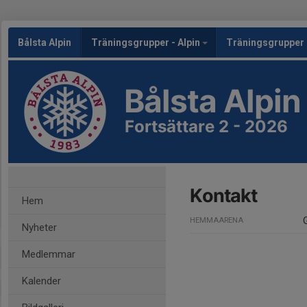
Bålsta Alpin
Träningsgrupper - Alpin
Träningsgrupper 
Bålsta Alpin
Fortsättare 2 - 2026
Kontakt
Hem
HEMMAARENA
Nyheter
Medlemmar
Kalender