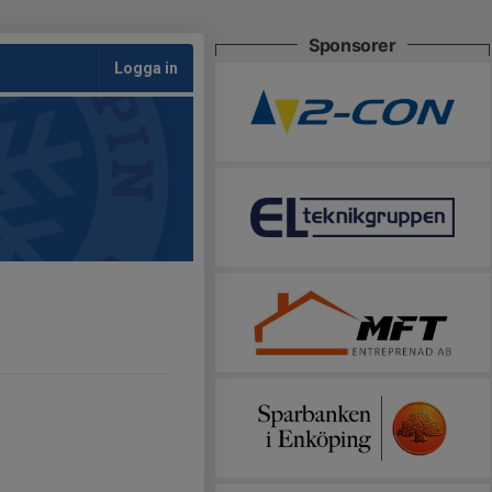
Sponsorer
Logga in