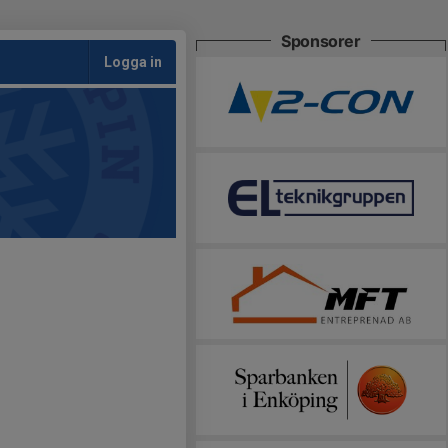
Sponsorer
Logga in