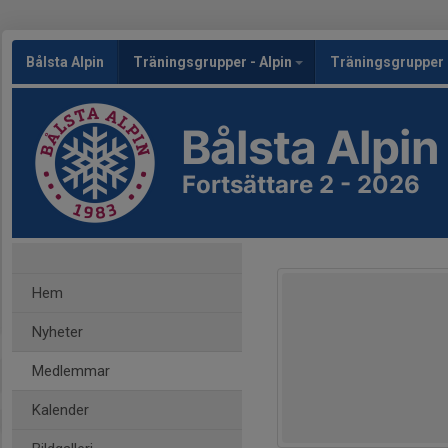
Bålsta Alpin
Träningsgrupper - Alpin
Träningsgrupper 
Bålsta Alpin
Fortsättare 2 - 2026
Hem
Nyheter
Medlemmar
Kalender