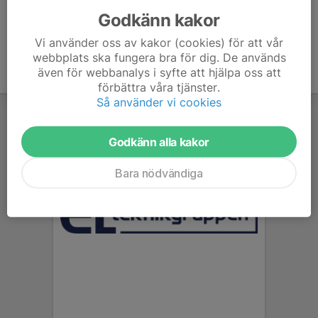
Godkänn kakor
Vi använder oss av kakor (cookies) för att vår
webbplats ska fungera bra för dig. De används
även för webbanalys i syfte att hjälpa oss att
förbättra våra tjänster.
Så använder vi cookies
Godkänn alla kakor
Bara nödvändiga