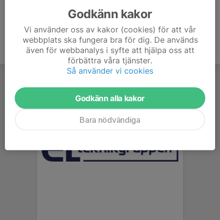
Godkänn kakor
Vi använder oss av kakor (cookies) för att vår
webbplats ska fungera bra för dig. De används
även för webbanalys i syfte att hjälpa oss att
förbättra våra tjänster.
Så använder vi cookies
Godkänn alla kakor
Bara nödvändiga