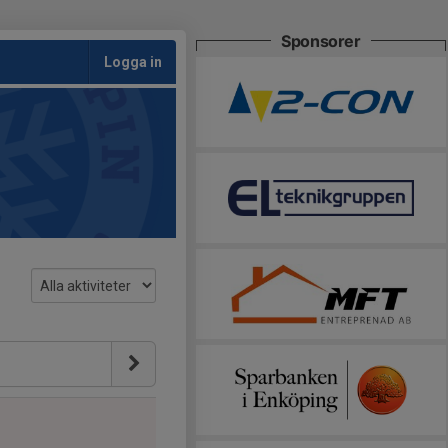
Sponsorer
Logga in