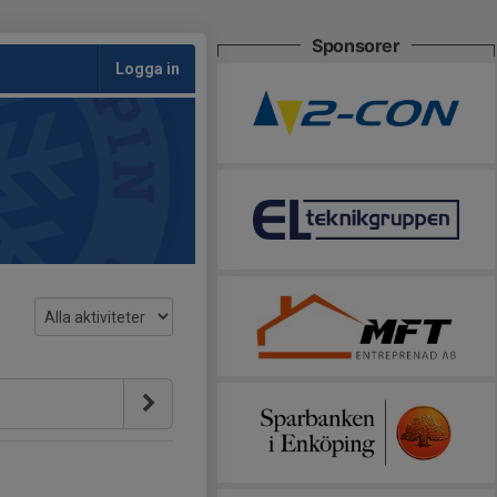
Sponsorer
Logga in