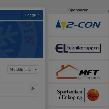
Sponsorer
Logga in