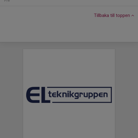
Fre
Tillbaka till toppen