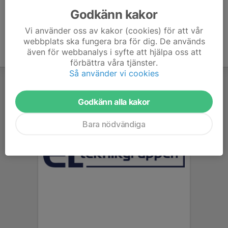
Godkänn kakor
Vi använder oss av kakor (cookies) för att vår
webbplats ska fungera bra för dig. De används
även för webbanalys i syfte att hjälpa oss att
förbättra våra tjänster.
Så använder vi cookies
Godkänn alla kakor
Bara nödvändiga