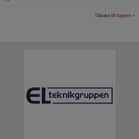
Fre
Tillbaka till toppen