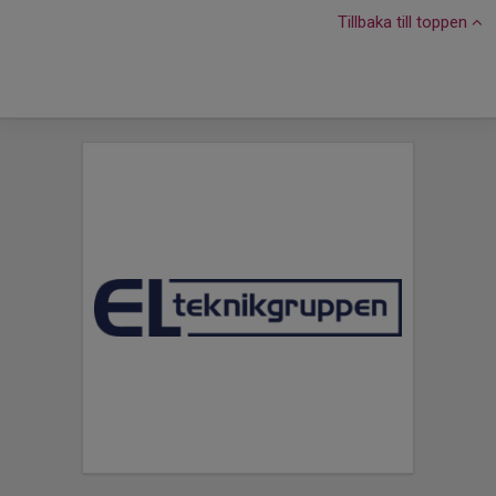
Tillbaka till toppen