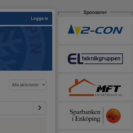
Sponsorer
Logga in