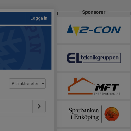
Sponsorer
Logga in